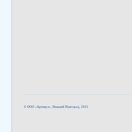
© ООО «Артикул», Нижний Новгород, 2015