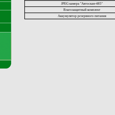
JPEG камера "Автоскан-485"
Влагозащитный комплект
Аккумулятор резервного питания